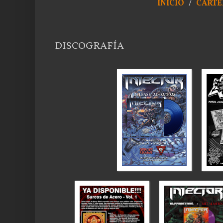
INICIO
/
CARTE
DISCOGRAFÍA