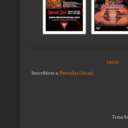
Inicio
Suscribirse a:
Entradas (Atom)
Tema Se