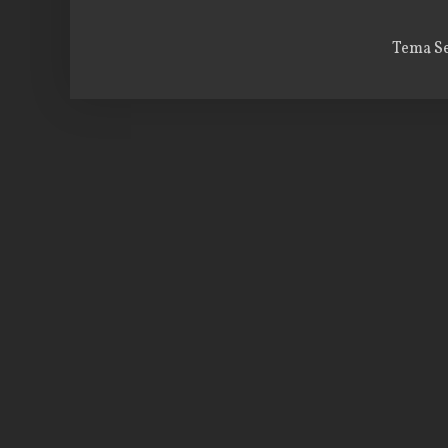
Tema Se