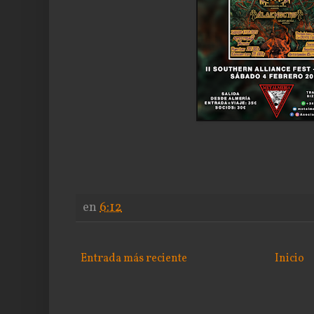
en
6:12
Entrada más reciente
Inicio