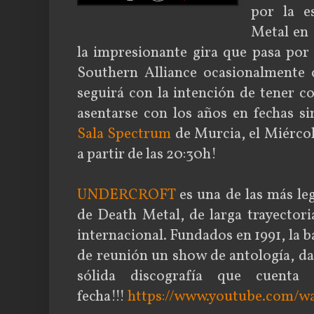
por la e
Metal en
la impresionante gira que pasa por 
Southern Alliance ocasionalmente
seguirá con la intención de tener c
asentarse con los años en fechas s
Sala Spectrum
de Murcia, el Miércol
a partir de las 20:30h!
UNDERCROFT
es una de las más le
de Death Metal, de larga trayectoria
internacional. Fundados en 1991, la 
de reunión un show de antología, da
sólida discografía que cuenta
fecha!!!
https://www.youtube.com/