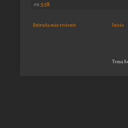
en
5:58
Entrada más reciente
Inicio
Tema Se